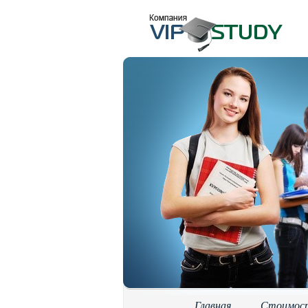
Главная
Стоимос