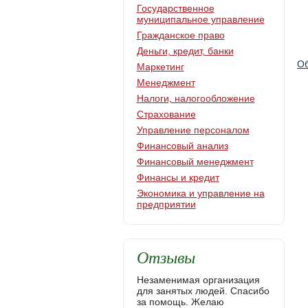
Государственное
муниципальное управление
Гражданское право
Деньги, кредит, банки
Об
Маркетинг
Менеджмент
Налоги, налогообложение
Страхование
Управление персоналом
Финансовый анализ
Финансовый менеджмент
Финансы и кредит
Экономика и управление на
предприятии
Отзывы
Незаменимая организация
для занятых людей. Спасибо
за помощь. Желаю