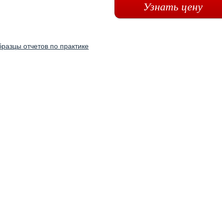
Узнать цену
разцы отчетов по практике