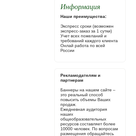
Информация
Наши преимущества:
Экспресс сроки (возможен
экспресс-заказ за 1 сутки)
Учет всех пожеланий и
требований каждого клиента
Онлай работа по всей
России
Рекламодателям и
партнерам
Баннеры на нашем сайте –
это реальный способ
повысить объемы Ваших
продаж.
Ежедневная аудитория
наших
общеобразовательных
ресурсов составляет более
10000 человек. По вопросам
размещения обращайтесь