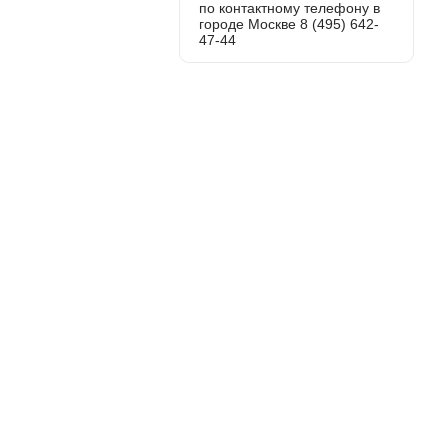
по контактному телефону в
городе Москве 8 (495) 642-
47-44