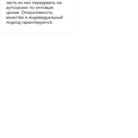
часть из них передавать на
аутсорсинг по оптовым
ценам. Оперативность,
качество и индивидуальный
подход гарантируются.