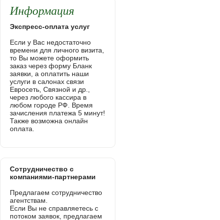
Информация
Экспресс-оплата услуг
Если у Вас недостаточно
времени для личного визита,
то Вы можете оформить
заказ через форму Бланк
заявки, а оплатить наши
услуги в салонах связи
Евросеть, Связной и др.,
через любого кассира в
любом городе РФ. Время
зачисления платежа 5 минут!
Также возможна онлайн
оплата.
Сотрудничество с
компаниями-партнерами
Предлагаем сотрудничество
агентствам.
Если Вы не справляетесь с
потоком заявок, предлагаем