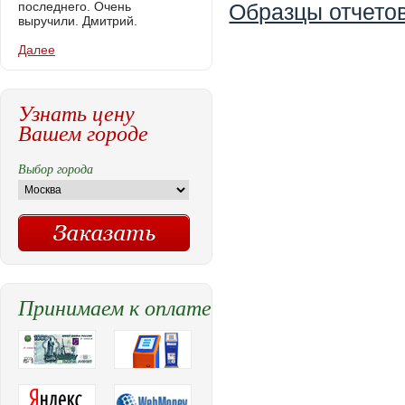
последнего. Очень
Образцы отчетов
выручили. Дмитрий.
Далее
Узнать цену
Вашем городе
Выбор города
Принимаем к оплате