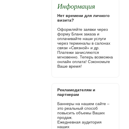
Информация
Нет времени для личного
визита?
Оформляйте заявки через
форму Бланк заказа и
оплачивайте наши услуги
через терминалы в салонах
связи «Связной» и др.
Платежи зачисляются
мгновенно. Теперь возможна
онлайн оплата! Сэкономьте
Ваше время!
Рекламодателям и
партнерам
Баннеры на нашем сайте –
это реальный способ
повысить объемы Ваших
продаж.
Ежедневная аудитория
наших