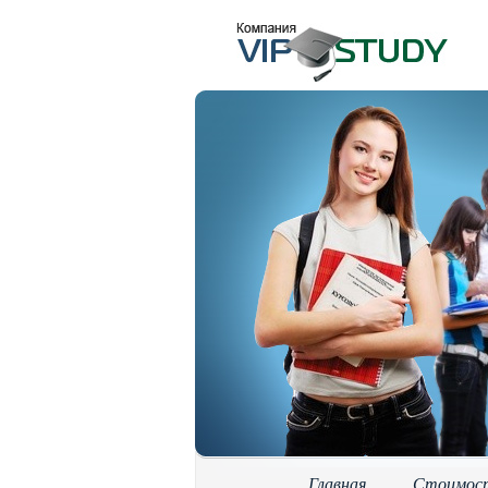
Главная
Стоимос