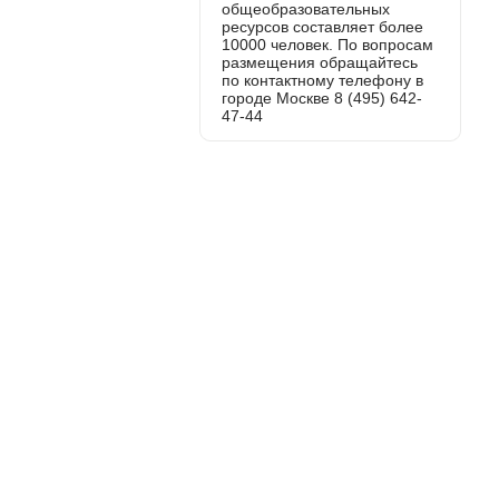
общеобразовательных
ресурсов составляет более
10000 человек. По вопросам
размещения обращайтесь
по контактному телефону в
городе Москве 8 (495) 642-
47-44