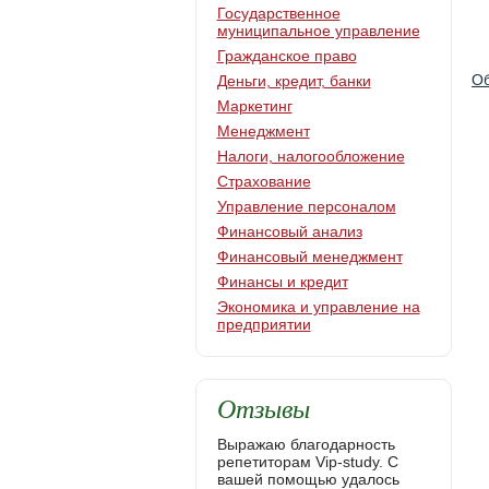
Государственное
муниципальное управление
Гражданское право
Об
Деньги, кредит, банки
Маркетинг
Менеджмент
Налоги, налогообложение
Страхование
Управление персоналом
Финансовый анализ
Финансовый менеджмент
Финансы и кредит
Экономика и управление на
предприятии
Отзывы
Выражаю благодарность
репетиторам Vip-study. С
вашей помощью удалось