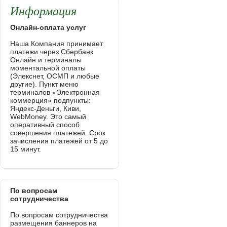
Информация
Онлайн-оплата услуг
Наша Компания принимает
платежи через Сбербанк
Онлайн и терминалы
моментальной оплаты
(Элекснет, ОСМП и любые
другие). Пункт меню
терминалов «Электронная
коммерция» подпункты:
Яндекс-Деньги, Киви,
WebMoney. Это самый
оперативный способ
совершения платежей. Срок
зачисления платежей от 5 до
15 минут.
По вопросам
сотрудничества
По вопросам сотрудничества
размещения баннеров на