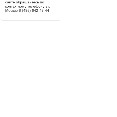
сайте обращайтесь по
контактному телефону в г.
Москве 8 (495) 642-47-44