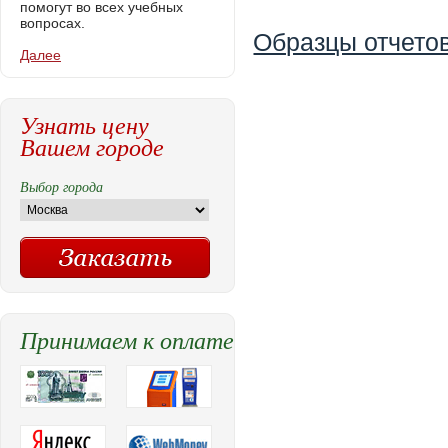
помогут во всех учебных
вопросах.
Образцы отчетов
Далее
Узнать цену
Вашем городе
Выбор города
Принимаем к оплате