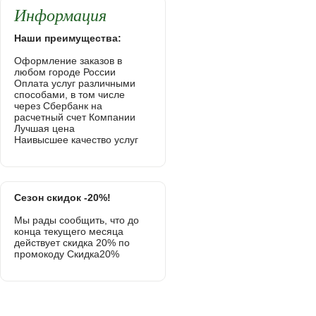
Информация
Наши преимущества:
Оформление заказов в
любом городе России
Оплата услуг различными
способами, в том числе
через Сбербанк на
расчетный счет Компании
Лучшая цена
Наивысшее качество услуг
Сезон скидок -20%!
Мы рады сообщить, что до
конца текущего месяца
действует скидка 20% по
промокоду Скидка20%