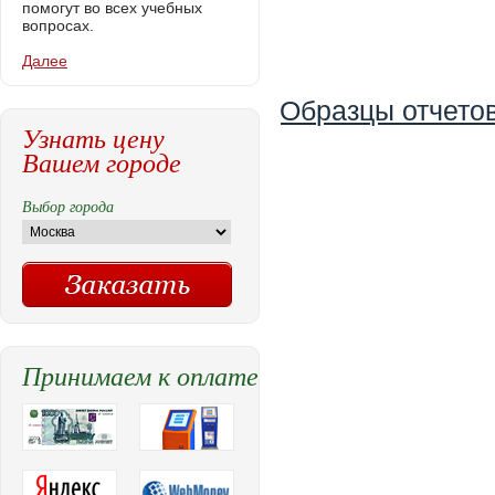
помогут во всех учебных
вопросах.
Далее
Образцы отчетов
Узнать цену
Вашем городе
Выбор города
Принимаем к оплате