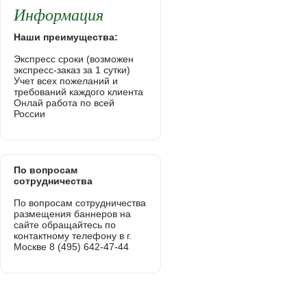
Информация
Наши преимущества:
Экспресс сроки (возможен
экспресс-заказ за 1 сутки)
Учет всех пожеланий и
требований каждого клиента
Онлай работа по всей
России
По вопросам
сотрудничества
По вопросам сотрудничества
размещения баннеров на
сайте обращайтесь по
контактному телефону в г.
Москве 8 (495) 642-47-44