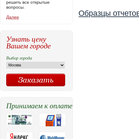
решить все открытые
вопросы.
Образцы отчетов
Далее
Узнать цену
Вашем городе
Выбор города
Принимаем к оплате