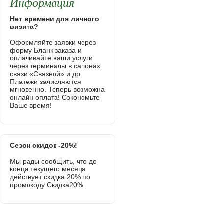
Информация
Нет времени для личного
визита?
Оформляйте заявки через
форму Бланк заказа и
оплачивайте наши услуги
через терминалы в салонах
связи «Связной» и др.
Платежи зачисляются
мгновенно. Теперь возможна
онлайн оплата! Сэкономьте
Ваше время!
Сезон скидок -20%!
Мы рады сообщить, что до
конца текущего месяца
действует скидка 20% по
промокоду Скидка20%