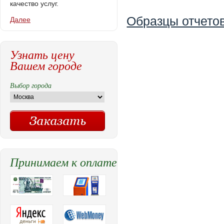
качество услуг.
Образцы отчетов
Далее
Узнать цену
Вашем городе
Выбор города
Принимаем к оплате