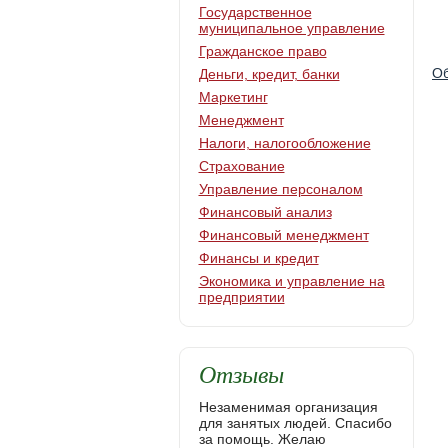
Государственное
муниципальное управление
Гражданское право
Об
Деньги, кредит, банки
Маркетинг
Менеджмент
Налоги, налогообложение
Страхование
Управление персоналом
Финансовый анализ
Финансовый менеджмент
Финансы и кредит
Экономика и управление на
предприятии
Отзывы
Незаменимая организация
для занятых людей. Спасибо
за помощь. Желаю