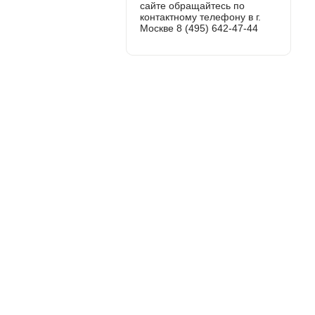
сайте обращайтесь по
контактному телефону в г.
Москве 8 (495) 642-47-44