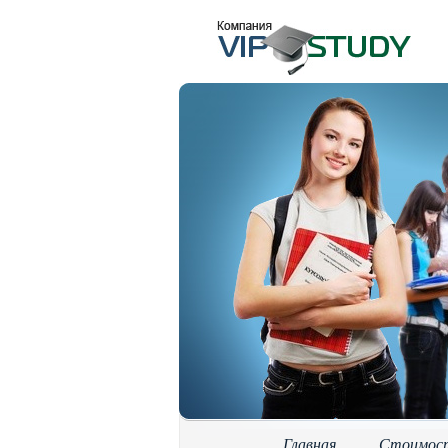
Главная
Стоимос