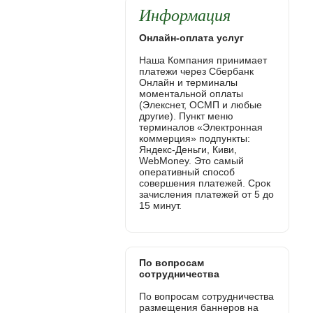
Информация
Онлайн-оплата услуг
Наша Компания принимает
платежи через Сбербанк
Онлайн и терминалы
моментальной оплаты
(Элекснет, ОСМП и любые
другие). Пункт меню
терминалов «Электронная
коммерция» подпункты:
Яндекс-Деньги, Киви,
WebMoney. Это самый
оперативный способ
совершения платежей. Срок
зачисления платежей от 5 до
15 минут.
По вопросам
сотрудничества
По вопросам сотрудничества
размещения баннеров на