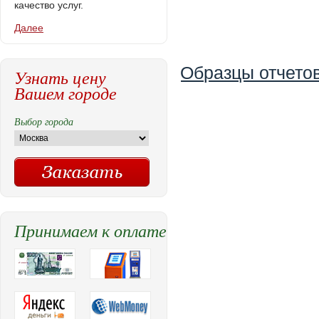
качество услуг.
Далее
Образцы отчетов
Узнать цену
Вашем городе
Выбор города
Принимаем к оплате