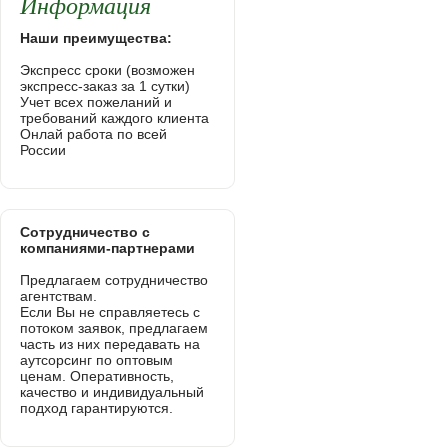
Информация
Наши преимущества:
Экспресс сроки (возможен
экспресс-заказ за 1 сутки)
Учет всех пожеланий и
требований каждого клиента
Онлай работа по всей
России
Сотрудничество с
компаниями-партнерами
Предлагаем сотрудничество
агентствам.
Если Вы не справляетесь с
потоком заявок, предлагаем
часть из них передавать на
аутсорсинг по оптовым
ценам. Оперативность,
качество и индивидуальный
подход гарантируются.