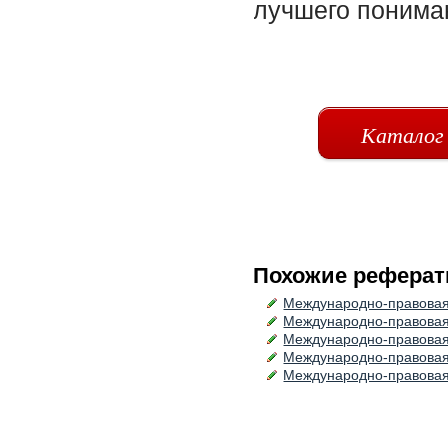
Каталог
Похожие реферат
Международно-правовая
Международно-правовая
Международно-правовая
Международно-правовая 
Международно-правовая