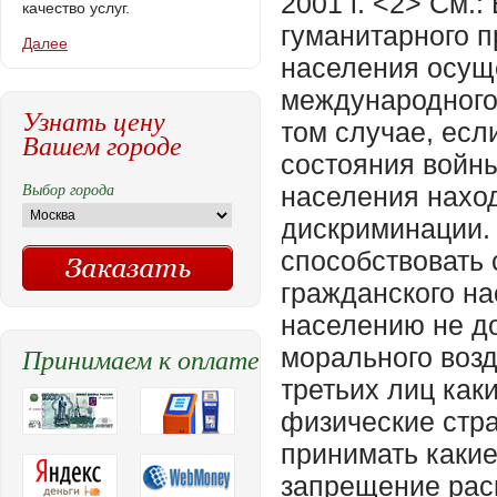
качество услуг.
Далее
Узнать цену
Вашем городе
Выбор города
Принимаем к оплате