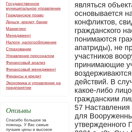
Государственное
муниципальное управление
Гражданское право
Деньги, кредит, банки
Маркетинг
Менеджмент
Налоги, налогообложение
Страхование
Управление персоналом
Финансовый анализ
Финансовый менеджмент
Финансы и кредит
Экономика и управление на
предприятии
Отзывы
Спасибо большое за
помощь. У Вас самые
лучшие цены и высокое