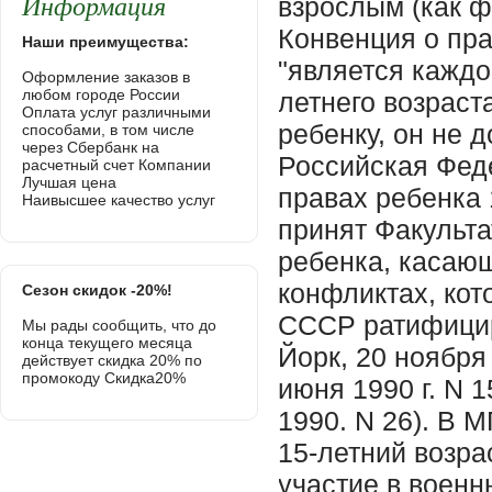
Информация
Наши преимущества:
Оформление заказов в
любом городе России
Оплата услуг различными
способами, в том числе
через Сбербанк на
расчетный счет Компании
Лучшая цена
Наивысшее качество услуг
Сезон скидок -20%!
Мы рады сообщить, что до
конца текущего месяца
действует скидка 20% по
промокоду Скидка20%