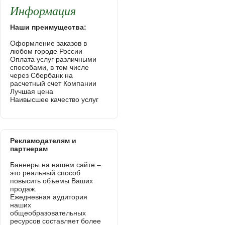
Информация
Наши преимущества:
Оформление заказов в
любом городе России
Оплата услуг различными
способами, в том числе
через Сбербанк на
расчетный счет Компании
Лучшая цена
Наивысшее качество услуг
Рекламодателям и
партнерам
Баннеры на нашем сайте –
это реальный способ
повысить объемы Ваших
продаж.
Ежедневная аудитория
наших
общеобразовательных
ресурсов составляет более