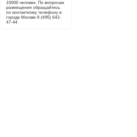
10000 человек. По вопросам
размещения обращайтесь
по контактному телефону в
городе Москве 8 (495) 642-
47-44