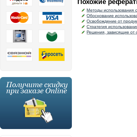
Похожие реферат
Методы использования 
Обоснование использов
Освобождение от продук
Стратегия использовани
Решения, зависящие от 