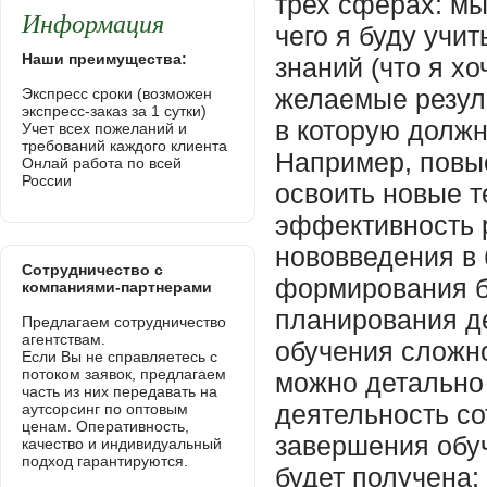
Информация
Наши преимущества:
Экспресс сроки (возможен
экспресс-заказ за 1 сутки)
Учет всех пожеланий и
требований каждого клиента
Онлай работа по всей
России
Сотрудничество с
компаниями-партнерами
Предлагаем сотрудничество
агентствам.
Если Вы не справляетесь с
потоком заявок, предлагаем
часть из них передавать на
аутсорсинг по оптовым
ценам. Оперативность,
качество и индивидуальный
подход гарантируются.