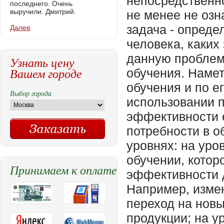
последнего. Очень
выручили. Дмитрий.
Далее
Узнать цену
Вашем городе
Выбор города
Принимаем к оплате