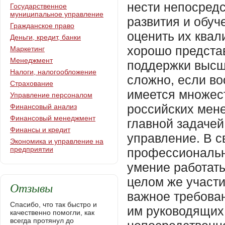
Государственное
муниципальное управление
Гражданское право
Деньги, кредит, банки
Маркетинг
Менеджмент
Налоги, налогообложение
Страхование
Управление персоналом
Финансовый анализ
Финансовый менеджмент
Финансы и кредит
Экономика и управление на
предприятии
Отзывы
Спасибо, что так быстро и
качественно помогли, как
всегда протянул до