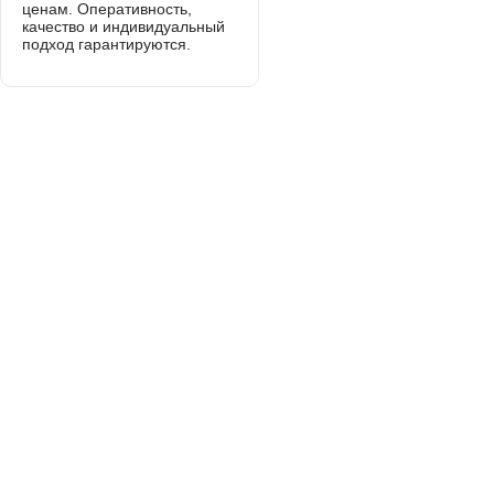
ценам. Оперативность,
качество и индивидуальный
подход гарантируются.