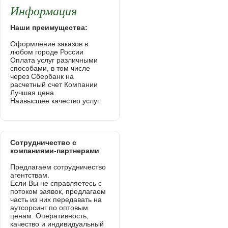
Информация
Наши преимущества:
Оформление заказов в
любом городе России
Оплата услуг различными
способами, в том числе
через Сбербанк на
расчетный счет Компании
Лучшая цена
Наивысшее качество услуг
Сотрудничество с
компаниями-партнерами
Предлагаем сотрудничество
агентствам.
Если Вы не справляетесь с
потоком заявок, предлагаем
часть из них передавать на
аутсорсинг по оптовым
ценам. Оперативность,
качество и индивидуальный