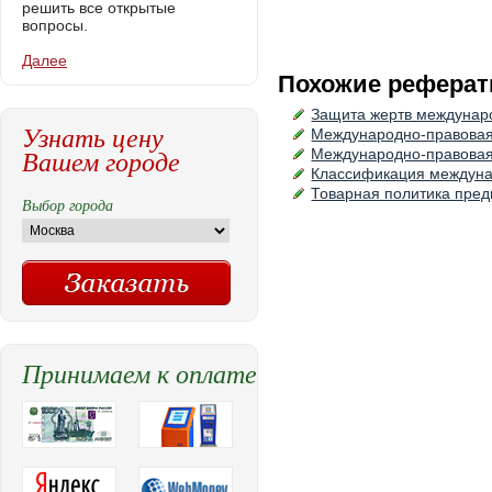
решить все открытые
вопросы.
Далее
Похожие реферат
Защита жертв междунар
Узнать цену
Международно-правовая
Вашем городе
Международно-правовая
Классификация междун
Товарная политика пре
Выбор города
Принимаем к оплате