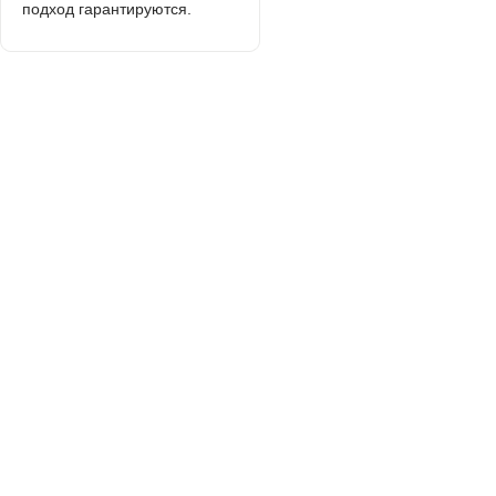
подход гарантируются.