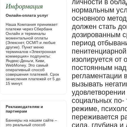
Информация
Онлайн-оплата услуг
Наша Компания принимает
платежи через Сбербанк
Онлайн и терминалы
моментальной оплаты
(Элекснет, ОСМП и любые
другие). Пункт меню
терминалов «Электронная
коммерция» подпункты:
Яндекс-Деньги, Киви,
WebMoney. Это самый
оперативный способ
совершения платежей. Срок
зачисления платежей от 5 до
15 минут.
Рекламодателям и
партнерам
Баннеры на нашем сайте –
это реальный способ