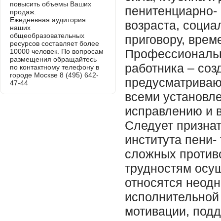
повысить объемы Ваших
продаж.
Ежедневная аудитория
наших
общеобразовательных
ресурсов составляет более
10000 человек. По вопросам
размещения обращайтесь
по контактному телефону в
городе Москве 8 (495) 642-
47-44