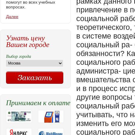
помогут во всех учебных
вопросах.
Далее
Узнать цену
Вашем городе
Выбор города
Принимаем к оплате