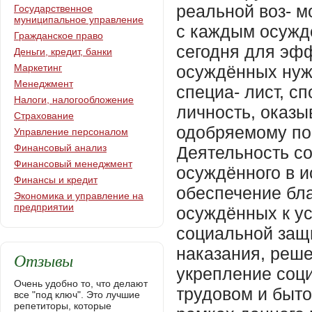
Государственное
муниципальное управление
Гражданское право
Деньги, кредит, банки
Маркетинг
Менеджмент
Налоги, налогообложение
Страхование
Управление персоналом
Финансовый анализ
Финансовый менеджмент
Финансы и кредит
Экономика и управление на
предприятии
Отзывы
Очень удобно то, что делают
все "под ключ". Это лучшие
репетиторы, которые