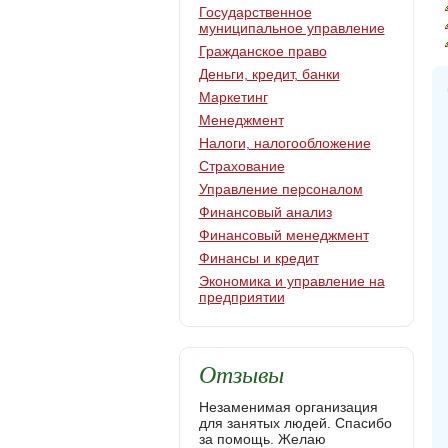
Государственное
муниципальное управление
Гражданское право
Деньги, кредит, банки
Маркетинг
Менеджмент
Налоги, налогообложение
Страхование
Управление персоналом
Финансовый анализ
Финансовый менеджмент
Финансы и кредит
Экономика и управление на
предприятии
Отзывы
Незаменимая организация
для занятых людей. Спасибо
за помощь. Желаю