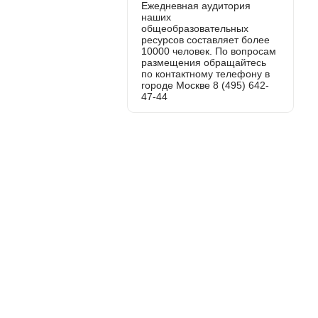
Ежедневная аудитория
наших
общеобразовательных
ресурсов составляет более
10000 человек. По вопросам
размещения обращайтесь
по контактному телефону в
городе Москве 8 (495) 642-
47-44