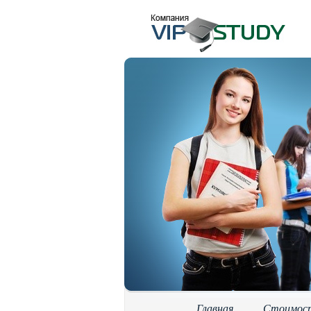
Главная
Стоимос