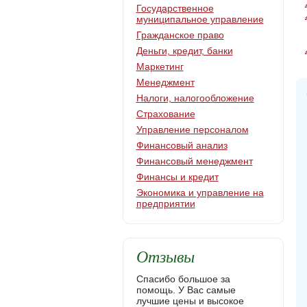
Государственное
муниципальное управление
Гражданское право
Деньги, кредит, банки
Маркетинг
Менеджмент
Налоги, налогообложение
Страхование
Управление персоналом
Финансовый анализ
Финансовый менеджмент
Финансы и кредит
Экономика и управление на
предприятии
Отзывы
Спасибо большое за
помощь. У Вас самые
лучшие цены и высокое