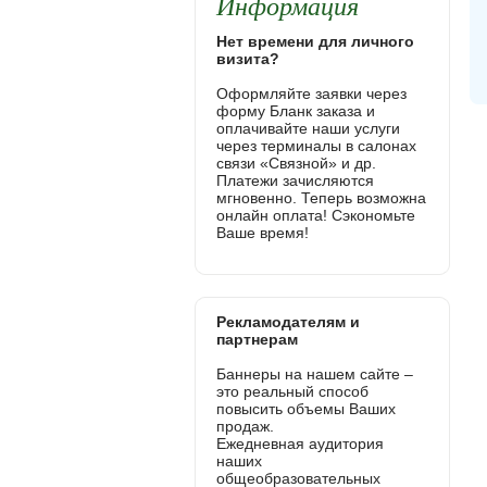
Информация
Нет времени для личного
визита?
Оформляйте заявки через
форму Бланк заказа и
оплачивайте наши услуги
через терминалы в салонах
связи «Связной» и др.
Платежи зачисляются
мгновенно. Теперь возможна
онлайн оплата! Сэкономьте
Ваше время!
Рекламодателям и
партнерам
Баннеры на нашем сайте –
это реальный способ
повысить объемы Ваших
продаж.
Ежедневная аудитория
наших
общеобразовательных