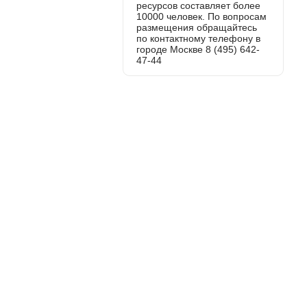
ресурсов составляет более
10000 человек. По вопросам
размещения обращайтесь
по контактному телефону в
городе Москве 8 (495) 642-
47-44