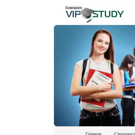
Главная
Стоимос