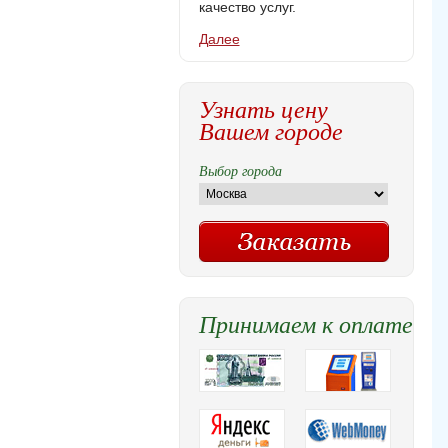
качество услуг.
Далее
Узнать цену
Вашем городе
Выбор города
Принимаем к оплате