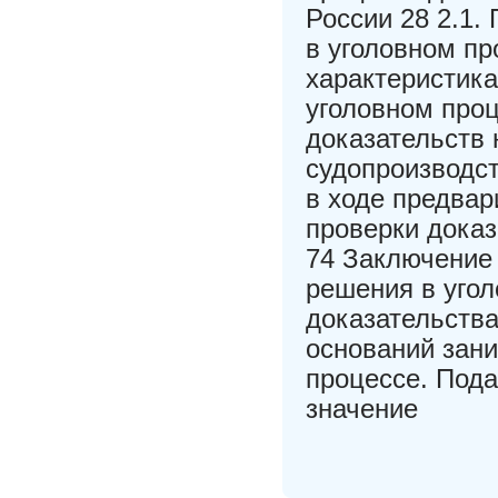
России 28 2.1.
в уголовном пр
характеристика
уголовном проц
доказательств 
судопроизводст
в ходе предвар
проверки доказ
74 Заключение
решения в уго
доказательства
оснований зани
процессе. Под
значение