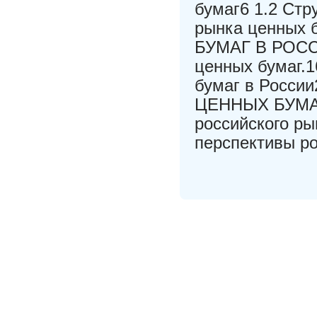
бумаг6 1.2 Стр
рынка ценных
БУМАГ В РОССИ
ценных бумаг.1
бумаг в Росс
ЦЕННЫХ БУМАГ
российского ры
перспективы ро