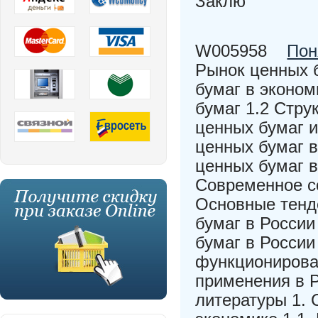
Заклю
W005958
Пон
Рынок ценных 
бумаг в эконом
бумаг 1.2 Стру
ценных бумаг и
ценных бумаг 
ценных бумаг в
Современное с
Основные тенд
бумаг в России
бумаг в России
функционирова
применения в 
литературы 1. 