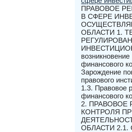
сфере инвести
ПРАВОВОЕ Р
В СФЕРЕ ИНВ
ОСУЩЕСТВЛЯ
ОБЛАСТИ 1. 
РЕГУЛИРОВАН
ИНВЕСТИЦИОН
возникновение 
финансового ко
Зарождение пон
правового инст
1.3. Правовое
финансового ко
2. ПРАВОВОЕ
КОНТРОЛЯ П
ДЕЯТЕЛЬНОСТ
ОБЛАСТИ 2.1. 