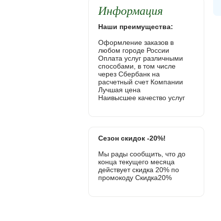
Информация
Наши преимущества:
Оформление заказов в
любом городе России
Оплата услуг различными
способами, в том числе
через Сбербанк на
расчетный счет Компании
Лучшая цена
Наивысшее качество услуг
Сезон скидок -20%!
Мы рады сообщить, что до
конца текущего месяца
действует скидка 20% по
промокоду Скидка20%