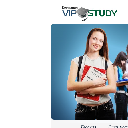
Главная
Стоимос