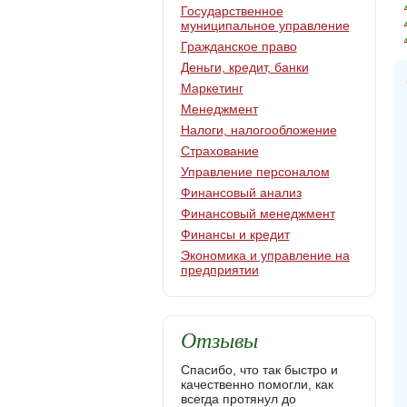
Государственное
муниципальное управление
Гражданское право
Деньги, кредит, банки
Маркетинг
Менеджмент
Налоги, налогообложение
Страхование
Управление персоналом
Финансовый анализ
Финансовый менеджмент
Финансы и кредит
Экономика и управление на
предприятии
Отзывы
Спасибо, что так быстро и
качественно помогли, как
всегда протянул до