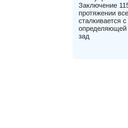
Заключение 11
протяжении все
сталкивается 
определяющей 
зад