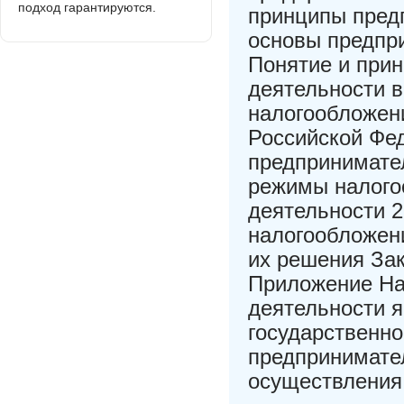
подход гарантируются.
принципы пред
основы предпри
Понятие и при
деятельности в
налогообложен
Российской Фе
предпринимате
режимы налого
деятельности 
налогообложен
их решения За
Приложение На
деятельности 
государственно
предпринимате
осуществления