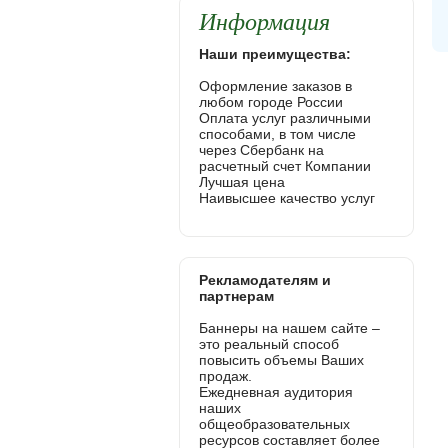
Информация
Наши преимущества:
Оформление заказов в
любом городе России
Оплата услуг различными
способами, в том числе
через Сбербанк на
расчетный счет Компании
Лучшая цена
Наивысшее качество услуг
Рекламодателям и
партнерам
Баннеры на нашем сайте –
это реальный способ
повысить объемы Ваших
продаж.
Ежедневная аудитория
наших
общеобразовательных
ресурсов составляет более