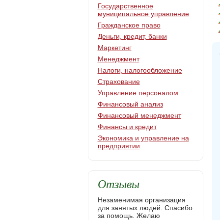
Государственное
муниципальное управление
Гражданское право
Деньги, кредит, банки
Маркетинг
Менеджмент
Налоги, налогообложение
Страхование
Управление персоналом
Финансовый анализ
Финансовый менеджмент
Финансы и кредит
Экономика и управление на
предприятии
Отзывы
Незаменимая организация
для занятых людей. Спасибо
за помощь. Желаю