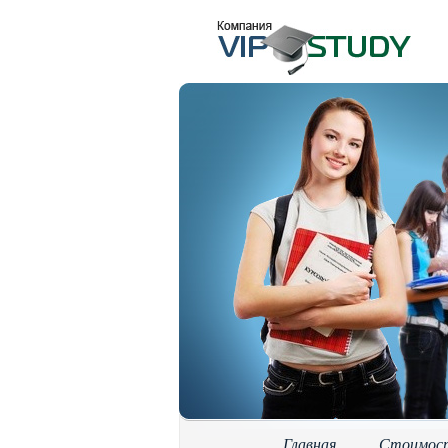
Главная
Стоимос