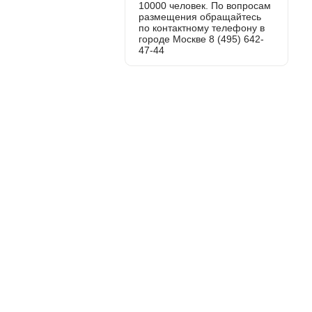
10000 человек. По вопросам
размещения обращайтесь
по контактному телефону в
городе Москве 8 (495) 642-
47-44