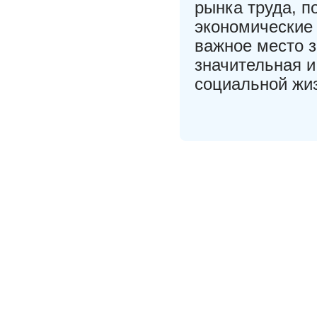
рынка труда, п
экономические
важное место з
значительная и
социальной жи