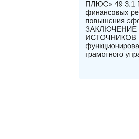
ПЛЮС» 49 3.1 
финансовых ре
повышения эфф
ЗАКЛЮЧЕНИЕ
ИСТОЧНИКОВ 7
функционирова
грамотного упр