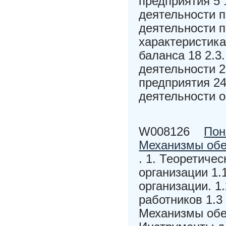
предприятия 5 
деятельности 
деятельности п
характеристика
баланса 18 2.3
деятельности 2
предприятия 2
деятельности о
W008126
Пон
Механизмы обе
. 1. Теоретиче
организации 1.
организации. 1
работников 1.3
Механизмы обе