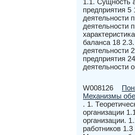
1.1. Сущность 
предприятия 5 
деятельности 
деятельности п
характеристика
баланса 18 2.3
деятельности 2
предприятия 2
деятельности о
W008126
Пон
Механизмы обе
. 1. Теоретиче
организации 1.
организации. 1
работников 1.3