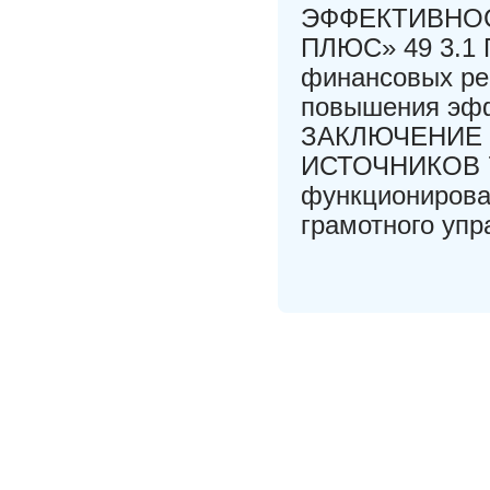
ЭФФЕКТИВНО
ПЛЮС» 49 3.1 
финансовых ре
повышения эфф
ЗАКЛЮЧЕНИЕ
ИСТОЧНИКОВ 7
функционирова
грамотного упр