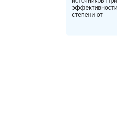
источников Пр
эффективности
степени от