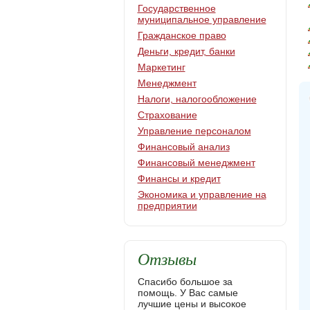
Государственное
муниципальное управление
Гражданское право
Деньги, кредит, банки
Маркетинг
Менеджмент
Налоги, налогообложение
Страхование
Управление персоналом
Финансовый анализ
Финансовый менеджмент
Финансы и кредит
Экономика и управление на
предприятии
Отзывы
Спасибо большое за
помощь. У Вас самые
лучшие цены и высокое