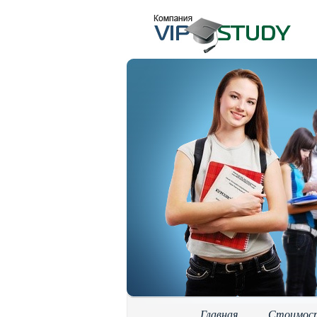
Главная
Стоимос