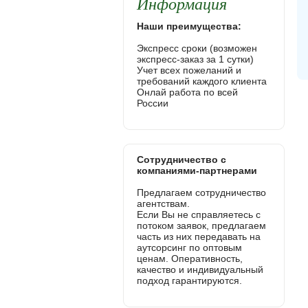
Информация
Наши преимущества:
Экспресс сроки (возможен
экспресс-заказ за 1 сутки)
Учет всех пожеланий и
требований каждого клиента
Онлай работа по всей
России
Сотрудничество с
компаниями-партнерами
Предлагаем сотрудничество
агентствам.
Если Вы не справляетесь с
потоком заявок, предлагаем
часть из них передавать на
аутсорсинг по оптовым
ценам. Оперативность,
качество и индивидуальный
подход гарантируются.