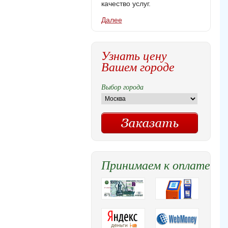
качество услуг.
Далее
Узнать цену
Вашем городе
Выбор города
Принимаем к оплате