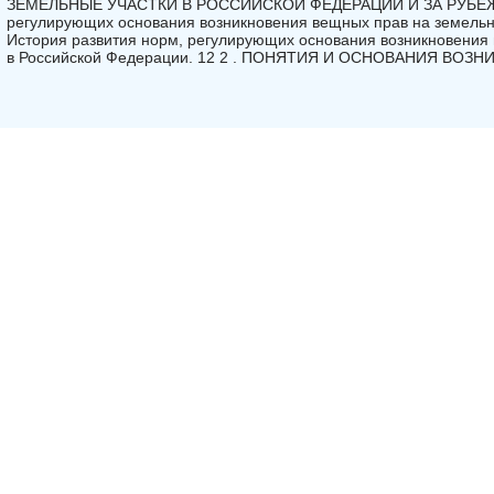
ЗЕМЕЛЬНЫЕ УЧАСТКИ В РОССИЙСКОЙ ФЕДЕРАЦИИ И ЗА РУБЕЖОМ 
регулирующих основания возникновения вещных прав на земельны
История развития норм, регулирующих основания возникновения
в Российской Федерации. 12 2 . ПОНЯТИЯ И ОСНОВАНИЯ ВОЗ