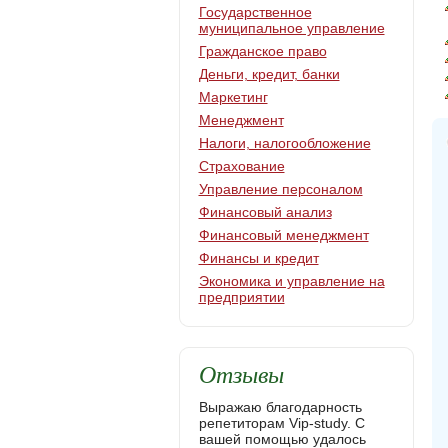
Государственное
муниципальное управление
Гражданское право
Деньги, кредит, банки
Маркетинг
Менеджмент
Налоги, налогообложение
Страхование
Управление персоналом
Финансовый анализ
Финансовый менеджмент
Финансы и кредит
Экономика и управление на
предприятии
Отзывы
Выражаю благодарность
репетиторам Vip-study. С
вашей помощью удалось