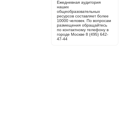
Ежедневная аудитория
наших
общеобразовательных
ресурсов составляет более
10000 человек. По вопросам
размещения обращайтесь
по контактному телефону в
городе Москве 8 (495) 642-
47-44