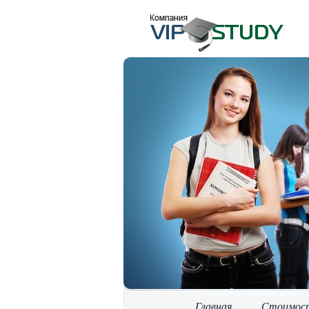
Главная
Стоимос