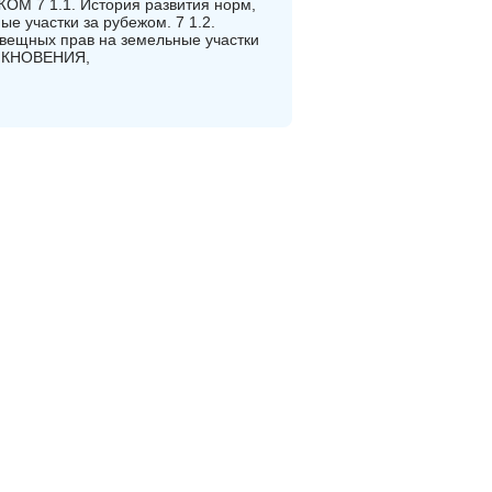
7 1.1. История развития норм,
е участки за рубежом. 7 1.2.
 вещных прав на земельные участки
НИКНОВЕНИЯ,