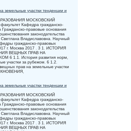
на земельные участки тенденции и
БРАЗОВАНИЯ МОСКОВСКИЙ
культет Кафедра гражданско-
ражданско-правовые основания
ершенствования законодательства
 Светлана Владиславовна. Научный
кафедры гражданско-правовых
17 г. Москва 2017 . 3 1. ИСТОРИЯ
НИЯ ВЕЩНЫХ ПРАВ НА
6 1.1. История развития норм,
е участки за рубежом. 6 1.2.
 вещных прав на земельные участки
НИКНОВЕНИЯ,
на земельные участки тенденции и
БРАЗОВАНИЯ МОСКОВСКИЙ
культет Кафедра гражданско-
ражданско-правовые основания
ершенствования законодательства
 Светлана Владиславовна. Научный
кафедры гражданско-правовых
17 г. Москва 2017 . 3 1. ИСТОРИЯ
НИЯ ВЕЩНЫХ ПРАВ НА