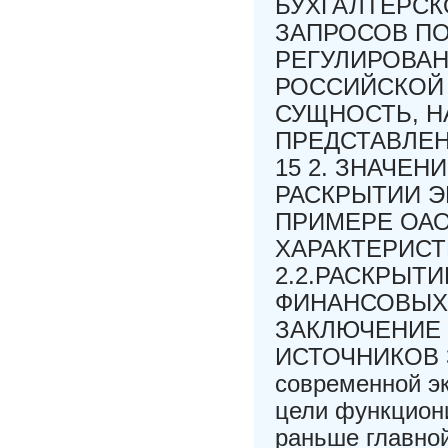
БУХГАЛТЕРСК
ЗАПРОСОВ ПО
РЕГУЛИРОВАН
РОССИЙСКОЙ 
СУЩНОСТЬ, Н
ПРЕДСТАВЛЕН
15 2. ЗНАЧЕ
РАСКРЫТИИ 
ПРИМЕРЕ ОАО
ХАРАКТЕРИСТ
2.2.РАСКРЫТ
ФИНАНСОВЫХ 
ЗАКЛЮЧЕНИЕ
ИСТОЧНИКОВ 3
современной э
цели функцион
раньше главной