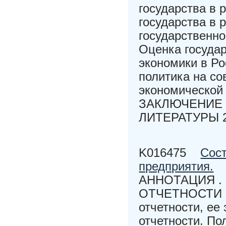
государства в 
государства в 
государственно
Оценка госуда
экономики в Ро
политика на со
экономической
ЗАКЛЮЧЕНИЕ
ЛИТЕРАТУРЫ 
K016475
Сост
предприятия.
АННОТАЦИЯ .
ОТЧЕТНОСТИ П
отчетности, ее
отчетности. По