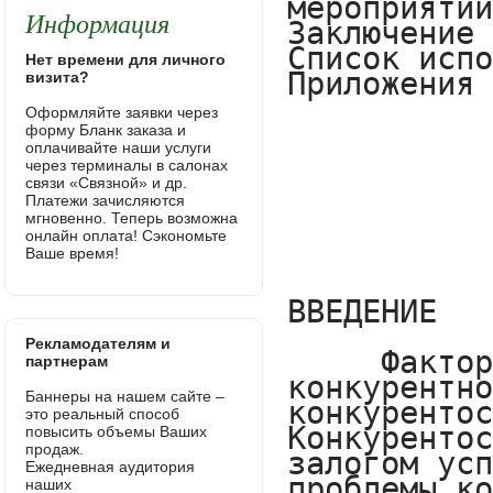
Информация
Нет времени для личного
визита?
Оформляйте заявки через
форму Бланк заказа и
оплачивайте наши услуги
через терминалы в салонах
связи «Связной» и др.
Платежи зачисляются
мгновенно. Теперь возможна
онлайн оплата! Сэкономьте
Ваше время!
Рекламодателям и
партнерам
Баннеры на нашем сайте –
это реальный способ
повысить объемы Ваших
продаж.
Ежедневная аудитория
наших