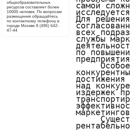
общеобразовательных
ресурсов составляет более
10000 человек. По вопросам
размещения обращайтесь
по контактному телефону в
городе Москве 8 (495) 642-
47-44