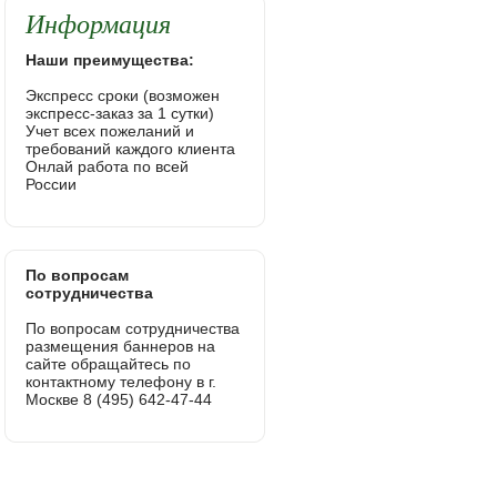
Информация
Наши преимущества:
Экспресс сроки (возможен
экспресс-заказ за 1 сутки)
Учет всех пожеланий и
требований каждого клиента
Онлай работа по всей
России
По вопросам
сотрудничества
По вопросам сотрудничества
размещения баннеров на
сайте обращайтесь по
контактному телефону в г.
Москве 8 (495) 642-47-44