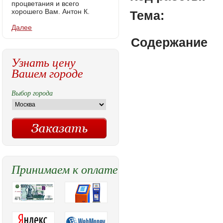
процветания и всего
хорошего Вам. Антон К.
Тема:
Далее
Содержание
Узнать цену
Вашем городе
Выбор города
Принимаем к оплате