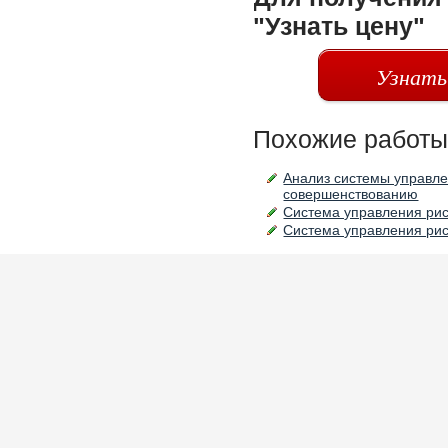
"Узнать цену"
Узнать
Похожие работы
Анализ системы управле
совершенствованию
Система управления ри
Система управления ри