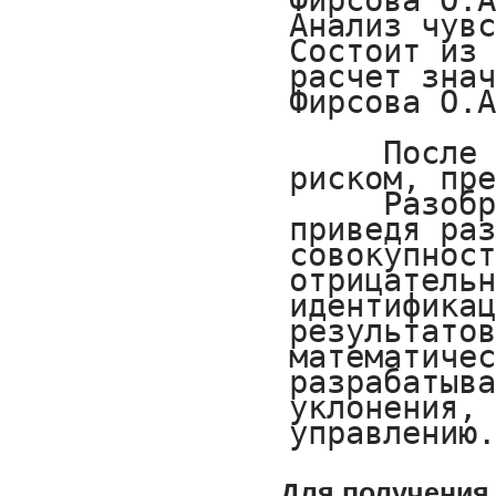
Для получения 