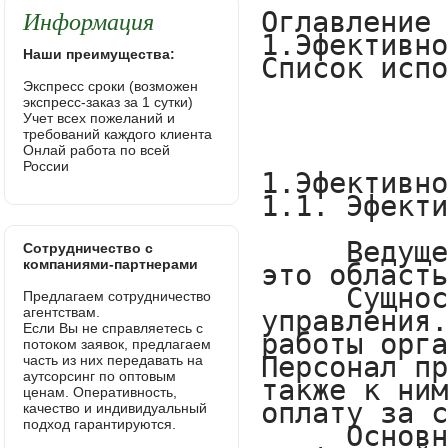
Информация
Наши преимущества:
Экспресс сроки (возможен
экспресс-заказ за 1 сутки)
Учет всех пожеланий и
требований каждого клиента
Онлай работа по всей
России
Сотрудничество с
компаниями-партнерами
Предлагаем сотрудничество
агентствам.
Если Вы не справляетесь с
потоком заявок, предлагаем
часть из них передавать на
аутсорсинг по оптовым
ценам. Оперативность,
качество и индивидуальный
подход гарантируются.