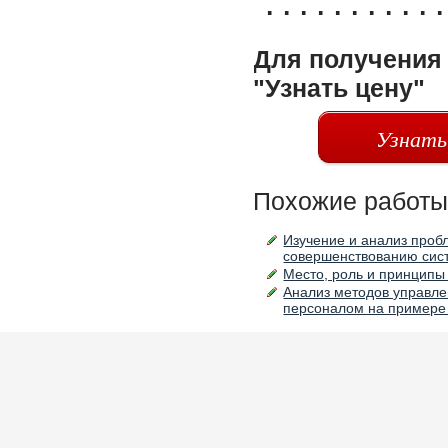
Для получения 
"Узнать цену"
Узнать
Похожие работы
Изучение и анализ проб
совершенствованию сис
Место, роль и принципы
Анализ методов управле
персоналом на примере 