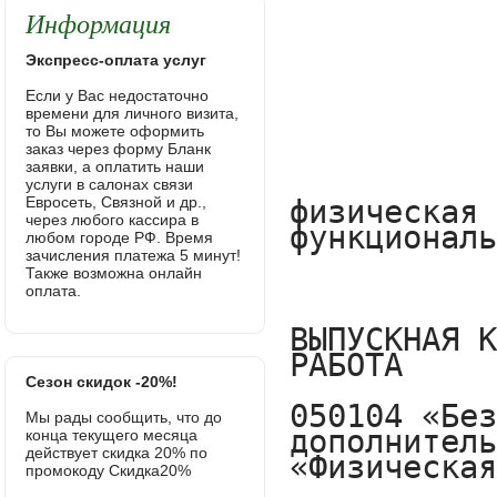
Информация
Экспресс-оплата услуг
Если у Вас недостаточно
времени для личного визита,
то Вы можете оформить
заказ через форму Бланк
заявки, а оплатить наши
услуги в салонах связи
Евросеть, Связной и др.,
через любого кассира в
любом городе РФ. Время
зачисления платежа 5 минут!
Также возможна онлайн
оплата.
Сезон скидок -20%!
Мы рады сообщить, что до
конца текущего месяца
действует скидка 20% по
промокоду Скидка20%