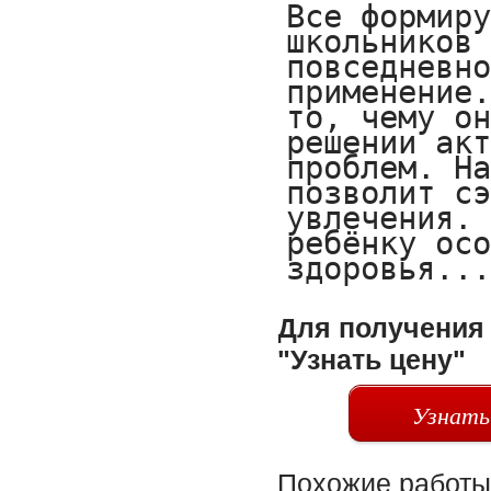
Все формиру
школьников 
повседневно
применение.
то, чему он
решении акт
проблем. На
позволит сэ
увлечения. 
ребёнку осо
здоровья..
Для получения 
"Узнать цену"
Узнать
Похожие работы