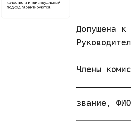
качество и индивидуальный
подход гарантируются.