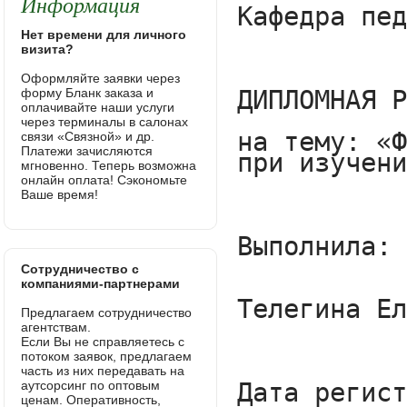
Информация
Нет времени для личного
визита?
Оформляйте заявки через
форму Бланк заказа и
оплачивайте наши услуги
через терминалы в салонах
связи «Связной» и др.
Платежи зачисляются
мгновенно. Теперь возможна
онлайн оплата! Сэкономьте
Ваше время!
Сотрудничество с
компаниями-партнерами
Предлагаем сотрудничество
агентствам.
Если Вы не справляетесь с
потоком заявок, предлагаем
часть из них передавать на
аутсорсинг по оптовым
ценам. Оперативность,