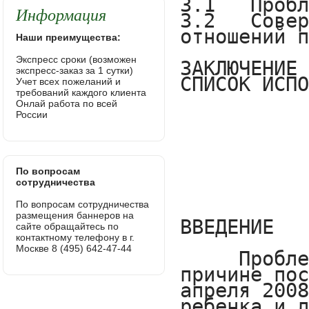
Информация
Наши преимущества:
Экспресс сроки (возможен
экспресс-заказ за 1 сутки)
Учет всех пожеланий и
требований каждого клиента
Онлай работа по всей
России
По вопросам
сотрудничества
По вопросам сотрудничества
размещения баннеров на
сайте обращайтесь по
контактному телефону в г.
Москве 8 (495) 642-47-44