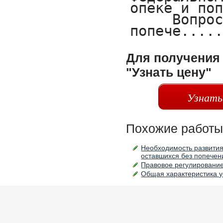
Для получения 
"Узнать цену"
Узнать
Похожие работы
Необходимость развития
оставшихся без попечен
Правовое регулирование
Общая характеристика у