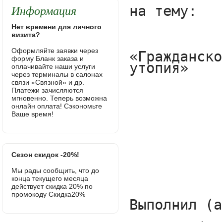
Информация
Нет времени для личного
визита?
Оформляйте заявки через
форму Бланк заказа и
оплачивайте наши услуги
через терминалы в салонах
связи «Связной» и др.
Платежи зачисляются
мгновенно. Теперь возможна
онлайн оплата! Сэкономьте
Ваше время!
Сезон скидок -20%!
Мы рады сообщить, что до
конца текущего месяца
действует скидка 20% по
промокоду Скидка20%