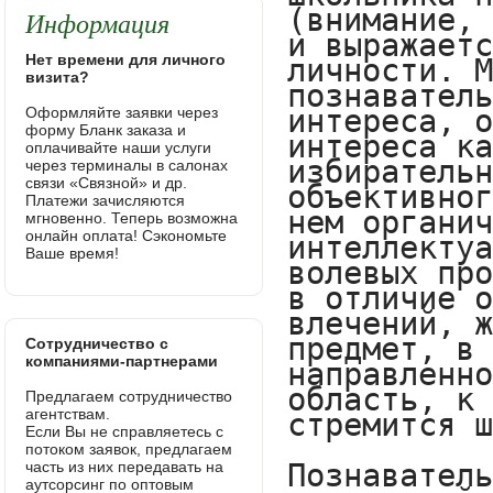
Информация
Нет времени для личного
визита?
Оформляйте заявки через
форму Бланк заказа и
оплачивайте наши услуги
через терминалы в салонах
связи «Связной» и др.
Платежи зачисляются
мгновенно. Теперь возможна
онлайн оплата! Сэкономьте
Ваше время!
Сотрудничество с
компаниями-партнерами
Предлагаем сотрудничество
агентствам.
Если Вы не справляетесь с
потоком заявок, предлагаем
часть из них передавать на
аутсорсинг по оптовым