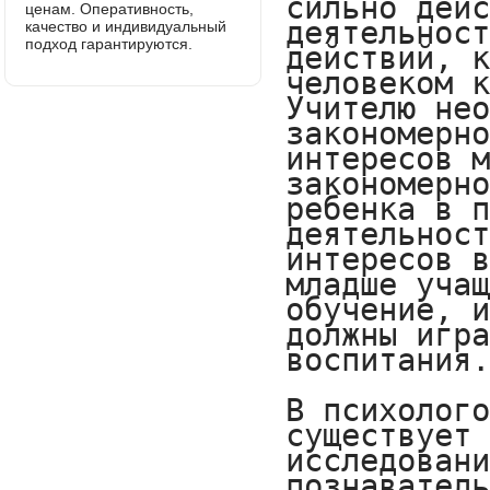
ценам. Оперативность,
качество и индивидуальный
подход гарантируются.