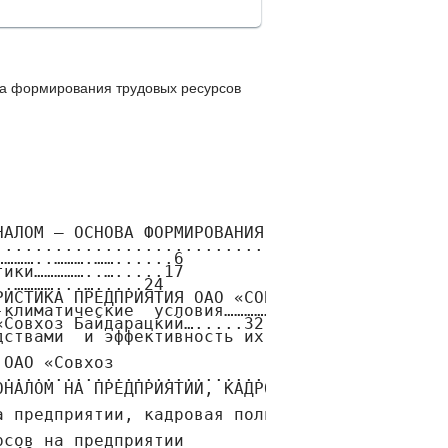
ва формирования трудовых ресурсов