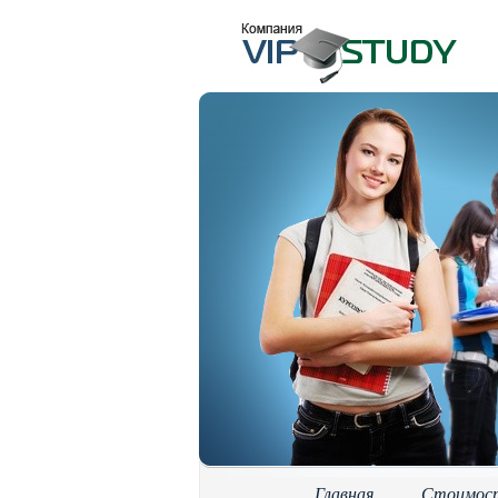
Главная
Стоимос