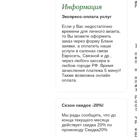
Информация
Экспресс-оплата услуг
Если у Вас недостаточно
времени для личного визита,
то Вы можете оформить
заказ через форму Бланк
заявки, а оплатить наши
услуги в салонах связи
Евросеть, Связной и др.,
через любого кассира в
любом городе РФ. Время
зачисления платежа 5 минут!
Также возможна онлайн
оплата.
Сезон скидок -20%!
Мы рады сообщить, что до
конца текущего месяца
действует скидка 20% по
промокоду Скидка20%