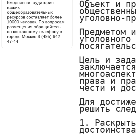
Ежедневная аудитория
наших
общеобразовательных
ресурсов составляет более
10000 человек. По вопросам
размещения обращайтесь
по контактному телефону в
городе Москве 8 (495) 642-
47-44