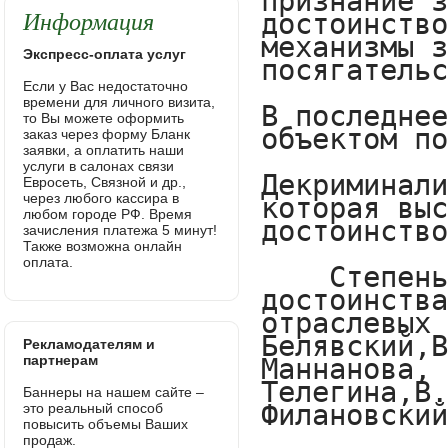
Информация
Экспресс-оплата услуг
Если у Вас недостаточно
времени для личного визита,
то Вы можете оформить
заказ через форму Бланк
заявки, а оплатить наши
услуги в салонах связи
Евросеть, Связной и др.,
через любого кассира в
любом городе РФ. Время
зачисления платежа 5 минут!
Также возможна онлайн
оплата.
Рекламодателям и
партнерам
Баннеры на нашем сайте –
это реальный способ
повысить объемы Ваших
продаж.