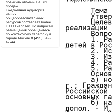
повысить объемы Ваших
продаж.
Ежедневная аудитория
наших
общеобразовательных
ресурсов составляет более
10000 человек. По вопросам
размещения обращайтесь
по контактному телефону в
городе Москве 8 (495) 642-
47-44