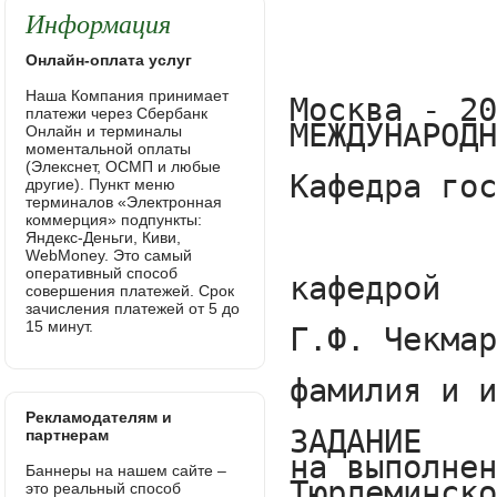
Информация
Онлайн-оплата услуг
Наша Компания принимает
платежи через Сбербанк
Онлайн и терминалы
моментальной оплаты
(Элекснет, ОСМП и любые
другие). Пункт меню
терминалов «Электронная
коммерция» подпункты:
Яндекс-Деньги, Киви,
WebMoney. Это самый
оперативный способ
совершения платежей. Срок
зачисления платежей от 5 до
15 минут.
Рекламодателям и
партнерам
Баннеры на нашем сайте –
это реальный способ