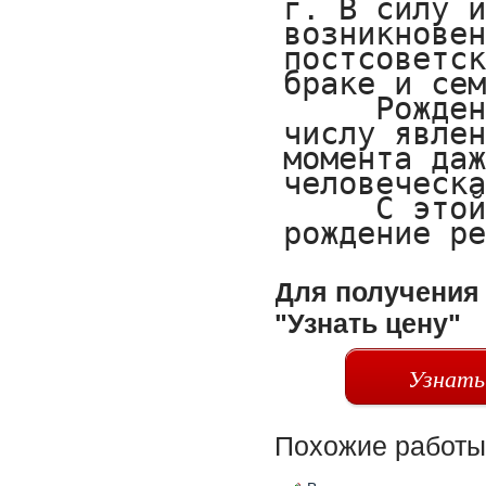
Для получения 
"Узнать цену"
Узнать
Похожие работы