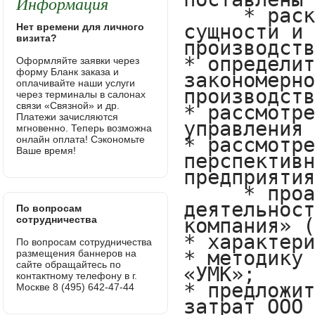
Информация
Нет времени для личного
визита?
Оформляйте заявки через
форму Бланк заказа и
оплачивайте наши услуги
через терминалы в салонах
связи «Связной» и др.
Платежи зачисляются
мгновенно. Теперь возможна
онлайн оплата! Сэкономьте
Ваше время!
По вопросам
сотрудничества
По вопросам сотрудничества
размещения баннеров на
сайте обращайтесь по
контактному телефону в г.
Москве 8 (495) 642-47-44