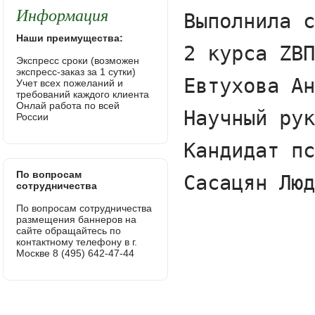
Информация
Наши преимущества:
Экспресс сроки (возможен
экспресс-заказ за 1 сутки)
Учет всех пожеланий и
требований каждого клиента
Онлай работа по всей
России
По вопросам
сотрудничества
По вопросам сотрудничества
размещения баннеров на
сайте обращайтесь по
контактному телефону в г.
Москве 8 (495) 642-47-44