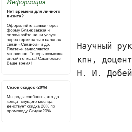
Информация
Нет времени для личного
визита?
Оформляйте заявки через
форму Бланк заказа и
оплачивайте наши услуги
через терминалы в салонах
связи «Связной» и др.
Платежи зачисляются
мгновенно. Теперь возможна
онлайн оплата! Сэкономьте
Ваше время!
Сезон скидок -20%!
Мы рады сообщить, что до
конца текущего месяца
действует скидка 20% по
промокоду Скидка20%