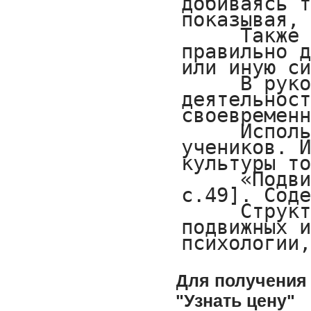
Для получения 
"Узнать цену"