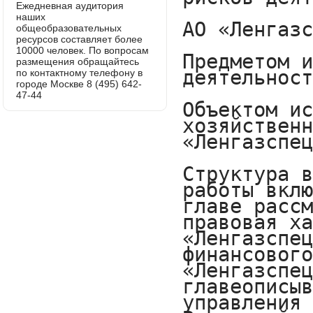
Ежедневная аудитория
наших
общеобразовательных
ресурсов составляет более
10000 человек. По вопросам
размещения обращайтесь
по контактному телефону в
городе Москве 8 (495) 642-
47-44