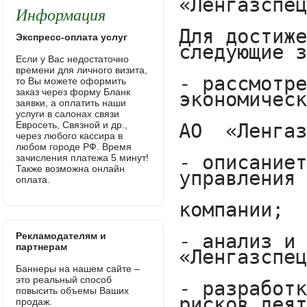
Информация
Экспресс-оплата услуг
Если у Вас недостаточно
времени для личного визита,
то Вы можете оформить
заказ через форму Бланк
заявки, а оплатить наши
услуги в салонах связи
Евросеть, Связной и др.,
через любого кассира в
любом городе РФ. Время
зачисления платежа 5 минут!
Также возможна онлайн
оплата.
Рекламодателям и
партнерам
Баннеры на нашем сайте –
это реальный способ
повысить объемы Ваших
продаж.