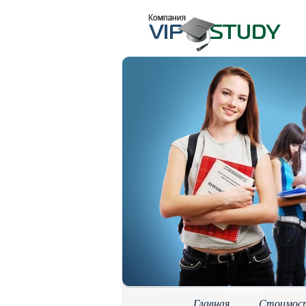
Главная
Стоимос