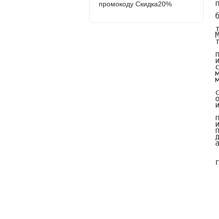
промокоду Скидка20%