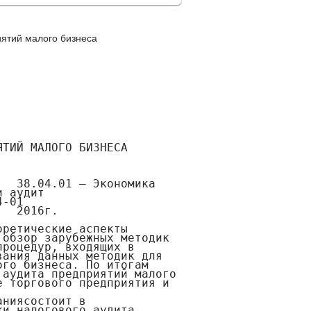
иятий малого бизнеса