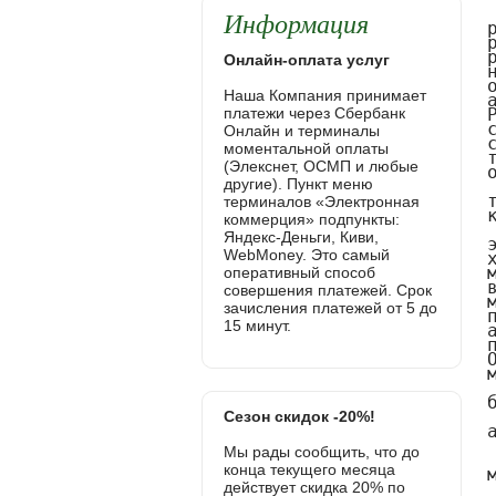
Информация
Онлайн-оплата услуг
Наша Компания принимает
платежи через Сбербанк
Онлайн и терминалы
моментальной оплаты
(Элекснет, ОСМП и любые
другие). Пункт меню
терминалов «Электронная
коммерция» подпункты:
Яндекс-Деньги, Киви,
WebMoney. Это самый
оперативный способ
совершения платежей. Срок
зачисления платежей от 5 до
15 минут.
Сезон скидок -20%!
Мы рады сообщить, что до
конца текущего месяца
действует скидка 20% по