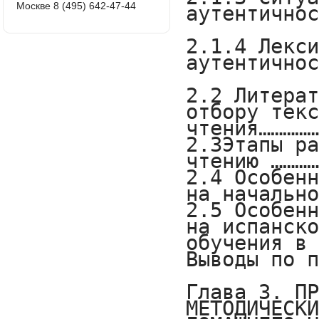
Москве 8 (495) 642-47-44