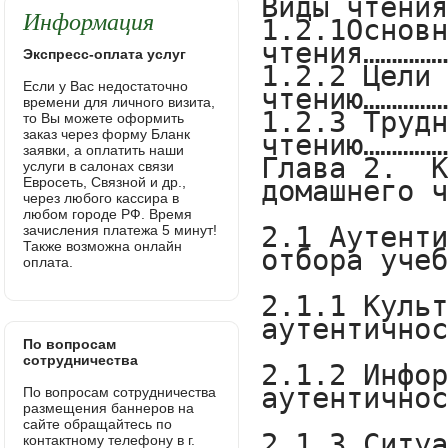
Информация
Экспресс-оплата услуг
Если у Вас недостаточно
времени для личного визита,
то Вы можете оформить
заказ через форму Бланк
заявки, а оплатить наши
услуги в салонах связи
Евросеть, Связной и др.,
через любого кассира в
любом городе РФ. Время
зачисления платежа 5 минут!
Также возможна онлайн
оплата.
По вопросам
сотрудничества
По вопросам сотрудничества
размещения баннеров на
сайте обращайтесь по
контактному телефону в г.