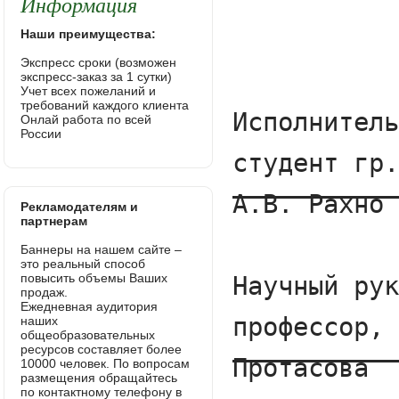
Информация
Наши преимущества:
Экспресс сроки (возможен
экспресс-заказ за 1 сутки)
Учет всех пожеланий и
требований каждого клиента
Онлай работа по всей
России
Рекламодателям и
партнерам
Баннеры на нашем сайте –
это реальный способ
повысить объемы Ваших
продаж.
Ежедневная аудитория
наших
общеобразовательных
ресурсов составляет более
10000 человек. По вопросам
размещения обращайтесь
по контактному телефону в