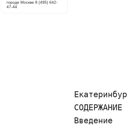
городе Москве 8 (495) 642-
47-44